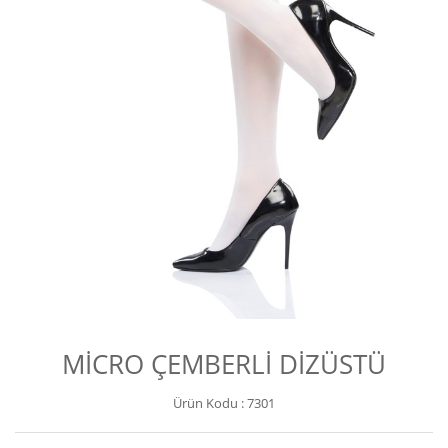
MİCRO ÇEMBERLİ DİZÜSTÜ
Ürün Kodu :
7301