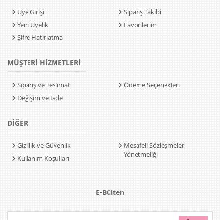
Üye Girişi
Sipariş Takibi
Yeni Üyelik
Favorilerim
Şifre Hatırlatma
MÜŞTERİ HİZMETLERİ
Sipariş ve Teslimat
Ödeme Seçenekleri
Değişim ve İade
DİĞER
Gizlilik ve Güvenlik
Mesafeli Sözleşmeler
Yönetmeliği
Kullanım Koşulları
E-Bülten