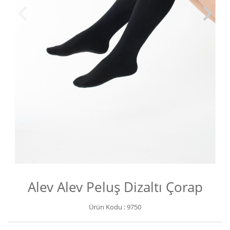
Alev Alev Peluş Dizaltı Çorap
Ürün Kodu :
9750