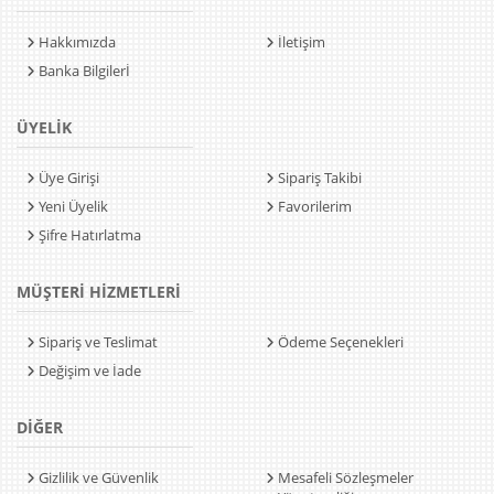
Hakkımızda
İletişim
Banka Bilgilerİ
ÜYELİK
Üye Girişi
Sipariş Takibi
Yeni Üyelik
Favorilerim
Şifre Hatırlatma
MÜŞTERİ HİZMETLERİ
Sipariş ve Teslimat
Ödeme Seçenekleri
Değişim ve İade
DİĞER
Gizlilik ve Güvenlik
Mesafeli Sözleşmeler