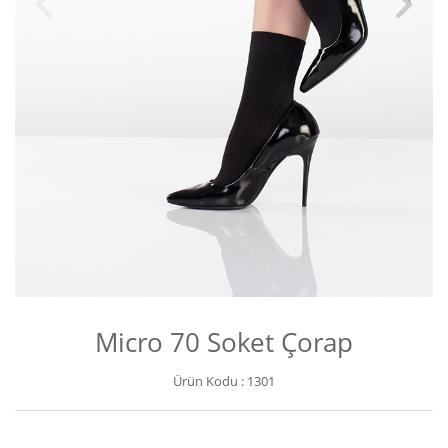
Micro 70 Soket Çorap
Ürün Kodu :
1301