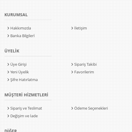
KURUMSAL
Hakkımızda
İletişim
Banka Bilgilerİ
ÜYELİK
Üye Girişi
Sipariş Takibi
Yeni Üyelik
Favorilerim
Şifre Hatırlatma
MÜŞTERİ HİZMETLERİ
Sipariş ve Teslimat
Ödeme Seçenekleri
Değişim ve İade
DİĞER