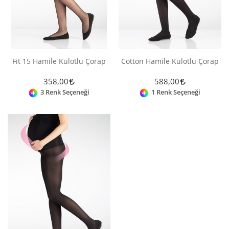
Fit 15 Hamile Külotlu Çorap
Cotton Hamile Külotlu Çorap
358,00
588,00
3 Renk Seçeneği
1 Renk Seçeneği