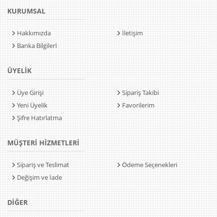
KURUMSAL
Hakkımızda
İletişim
Banka Bilgilerİ
ÜYELİK
Üye Girişi
Sipariş Takibi
Yeni Üyelik
Favorilerim
Şifre Hatırlatma
MÜŞTERİ HİZMETLERİ
Sipariş ve Teslimat
Ödeme Seçenekleri
Değişim ve İade
DİĞER