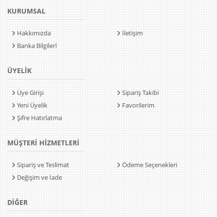
KURUMSAL
Hakkımızda
İletişim
Banka Bilgilerİ
ÜYELİK
Üye Girişi
Sipariş Takibi
Yeni Üyelik
Favorilerim
Şifre Hatırlatma
MÜŞTERİ HİZMETLERİ
Sipariş ve Teslimat
Ödeme Seçenekleri
Değişim ve İade
DİĞER