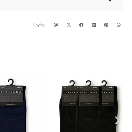
Paylaş :