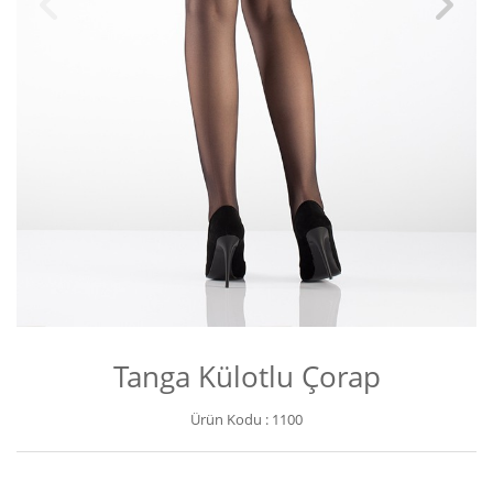
Tanga Külotlu Çorap
Ürün Kodu :
1100