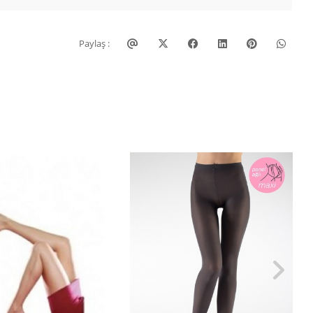
Paylaş :