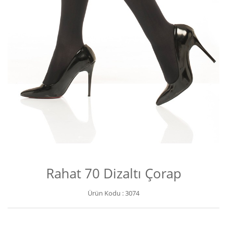
Rahat 70 Dizaltı Çorap
Ürün Kodu :
3074