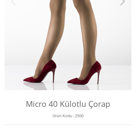
Micro 40 Külotlu Çorap
Ürün Kodu :
2500