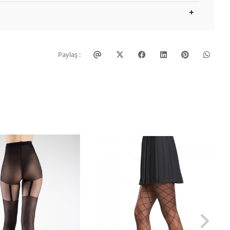
Paylaş :