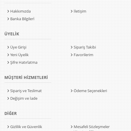
Hakkımızda
İletişim
Banka Bilgilerİ
ÜYELİK
Üye Girişi
Sipariş Takibi
Yeni Üyelik
Favorilerim
Şifre Hatırlatma
MÜŞTERİ HİZMETLERİ
Sipariş ve Teslimat
Ödeme Seçenekleri
Değişim ve İade
DİĞER
Gizlilik ve Güvenlik
Mesafeli Sözleşmeler