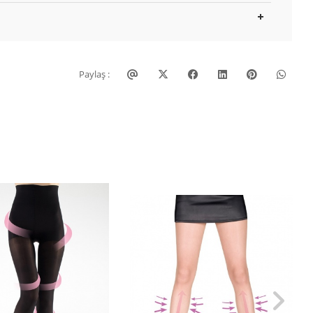
Paylaş :