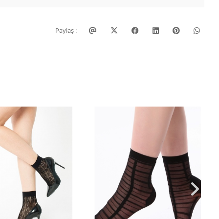
Paylaş :