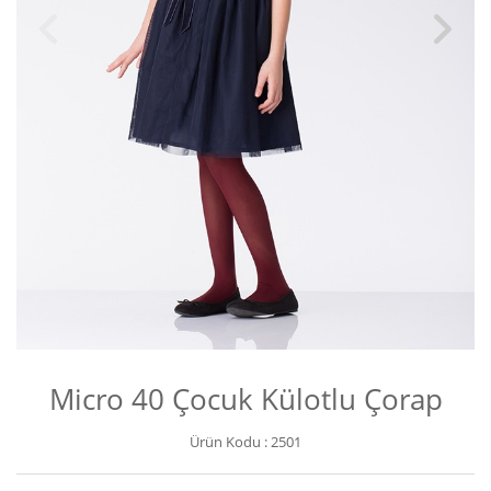
Micro 40 Çocuk Külotlu Çorap
Ürün Kodu :
2501