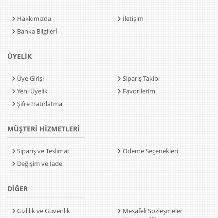
Hakkımızda
İletişim
Banka Bilgilerİ
ÜYELİK
Üye Girişi
Sipariş Takibi
Yeni Üyelik
Favorilerim
Şifre Hatırlatma
MÜŞTERİ HİZMETLERİ
Sipariş ve Teslimat
Ödeme Seçenekleri
Değişim ve İade
DİĞER
Gizlilik ve Güvenlik
Mesafeli Sözleşmeler