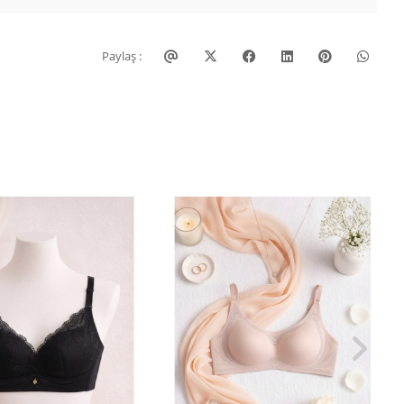
Paylaş :