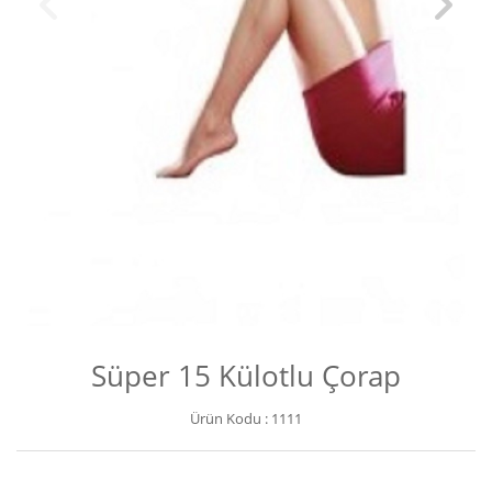
Süper 15 Külotlu Çorap
Ürün Kodu :
1111