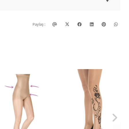
Paylaş :