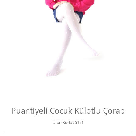
Puantiyeli Çocuk Külotlu Çorap
Ürün Kodu :
5151