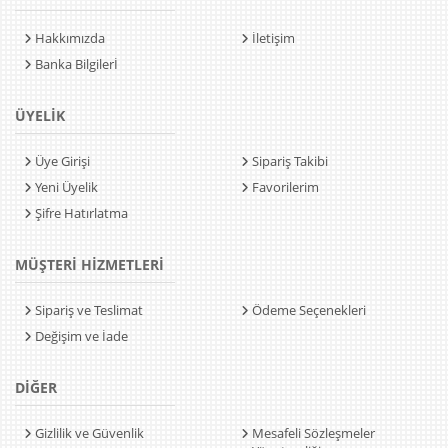
Hakkımızda
İletişim
Banka Bilgilerİ
ÜYELİK
Üye Girişi
Sipariş Takibi
Yeni Üyelik
Favorilerim
Şifre Hatırlatma
MÜŞTERİ HİZMETLERİ
Sipariş ve Teslimat
Ödeme Seçenekleri
Değişim ve İade
DİĞER
Gizlilik ve Güvenlik
Mesafeli Sözleşmeler