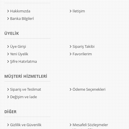
Hakkımızda
İletişim
Banka Bilgilerİ
ÜYELİK
Üye Girişi
Sipariş Takibi
Yeni Üyelik
Favorilerim
Şifre Hatırlatma
MÜŞTERİ HİZMETLERİ
Sipariş ve Teslimat
Ödeme Seçenekleri
Değişim ve İade
DİĞER
Gizlilik ve Güvenlik
Mesafeli Sözleşmeler