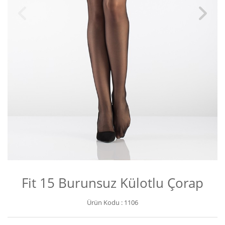
Fit 15 Burunsuz Külotlu Çorap
Ürün Kodu :
1106