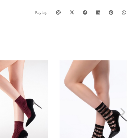
Paylaş :