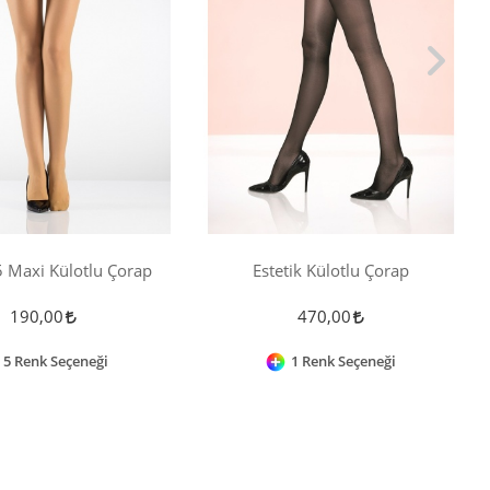
 Maxi Külotlu Çorap
Estetik Külotlu Çorap
190,00
470,00
5 Renk Seçeneği
1 Renk Seçeneği