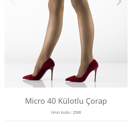
Micro 40 Külotlu Çorap
Ürün Kodu :
2500