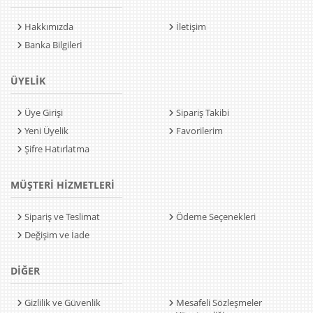
Hakkımızda
İletişim
Banka Bilgilerİ
ÜYELİK
Üye Girişi
Sipariş Takibi
Yeni Üyelik
Favorilerim
Şifre Hatırlatma
MÜŞTERİ HİZMETLERİ
Sipariş ve Teslimat
Ödeme Seçenekleri
Değişim ve İade
DİĞER
Gizlilik ve Güvenlik
Mesafeli Sözleşmeler