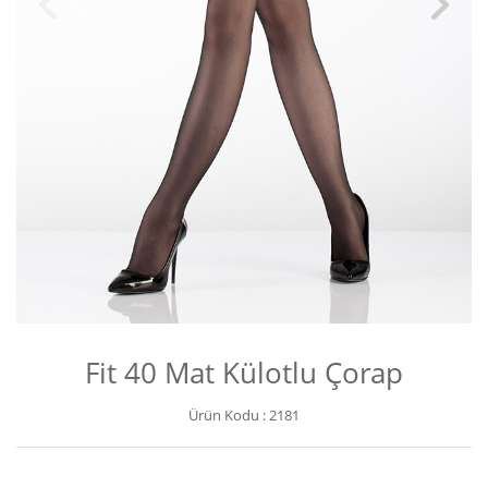
Fit 40 Mat Külotlu Çorap
Ürün Kodu :
2181