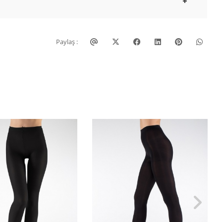
Paylaş :