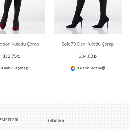
otton Külotlu Çorap
Soft 70 Den Külotlu Çorap
332,75
304,00
9 Renk Seçeneği
1 Renk Seçeneği
ZMETLERİ
E-Bülten