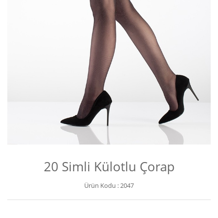
20 Simli Külotlu Çorap
Ürün Kodu :
2047