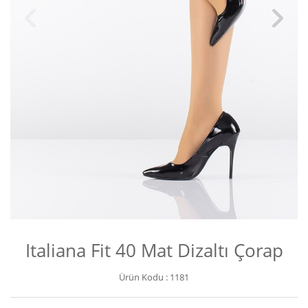
Italiana Fit 40 Mat Dizaltı Çorap
Ürün Kodu :
1181