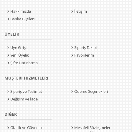
Hakkımızda
İletişim
Banka Bilgilerİ
ÜYELİK
Üye Girişi
Sipariş Takibi
Yeni Üyelik
Favorilerim
Şifre Hatırlatma
MÜŞTERİ HİZMETLERİ
Sipariş ve Teslimat
Ödeme Seçenekleri
Değişim ve İade
DİĞER
Gizlilik ve Güvenlik
Mesafeli Sözleşmeler