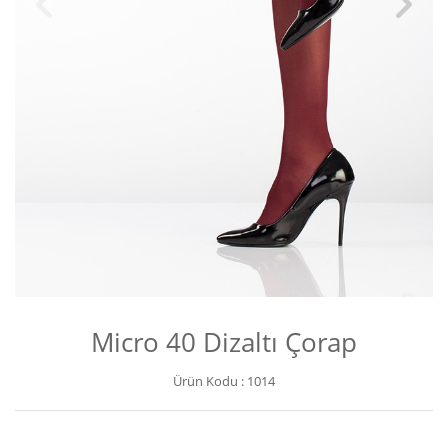
Micro 40 Dizaltı Çorap
Ürün Kodu :
1014