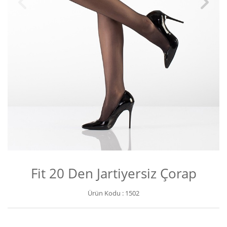
Fit 20 Den Jartiyersiz Çorap
Ürün Kodu :
1502