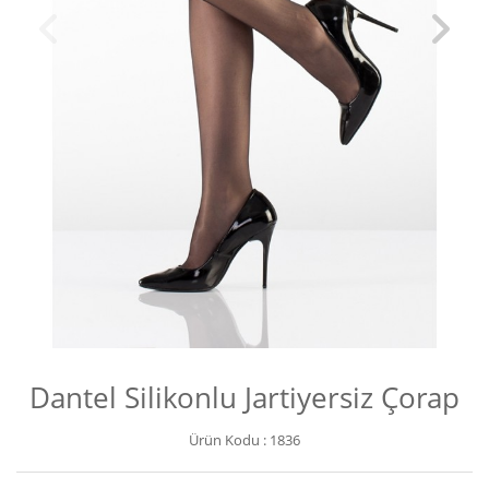
Dantel Silikonlu Jartiyersiz Çorap
Ürün Kodu :
1836