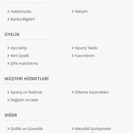
Hakkımızda
İletişim
Banka Bilgilerİ
ÜYELİK
Üye Girişi
Sipariş Takibi
Yeni Üyelik
Favorilerim
Şifre Hatırlatma
MÜŞTERİ HİZMETLERİ
Sipariş ve Teslimat
Ödeme Seçenekleri
Değişim ve İade
DİĞER
Gizlilik ve Güvenlik
Mesafeli Sözleşmeler