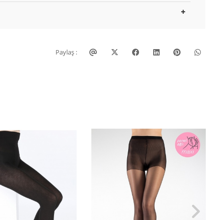
Paylaş :