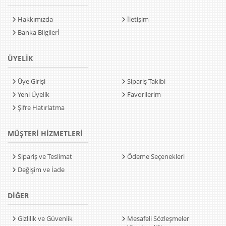
Hakkımızda
İletişim
Banka Bilgilerİ
ÜYELİK
Üye Girişi
Sipariş Takibi
Yeni Üyelik
Favorilerim
Şifre Hatırlatma
MÜŞTERİ HİZMETLERİ
Sipariş ve Teslimat
Ödeme Seçenekleri
Değişim ve İade
DİĞER
Gizlilik ve Güvenlik
Mesafeli Sözleşmeler