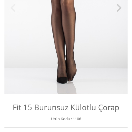
Fit 15 Burunsuz Külotlu Çorap
Ürün Kodu :
1106