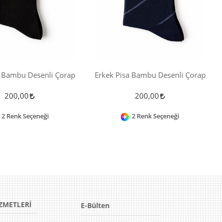
i Bambu Desenli Çorap
Erkek Pisa Bambu Desenli Çorap
200,00
200,00
2 Renk Seçeneği
2 Renk Seçeneği
ZMETLERİ
E-Bülten