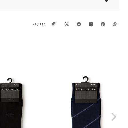
Paylaş :