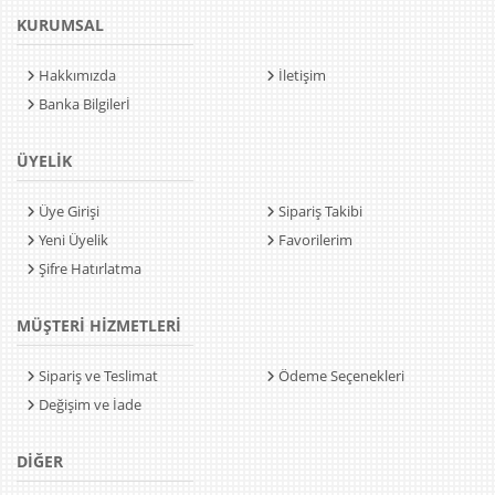
KURUMSAL
Hakkımızda
İletişim
Banka Bilgilerİ
ÜYELİK
Üye Girişi
Sipariş Takibi
Yeni Üyelik
Favorilerim
Şifre Hatırlatma
MÜŞTERİ HİZMETLERİ
Sipariş ve Teslimat
Ödeme Seçenekleri
Değişim ve İade
DİĞER