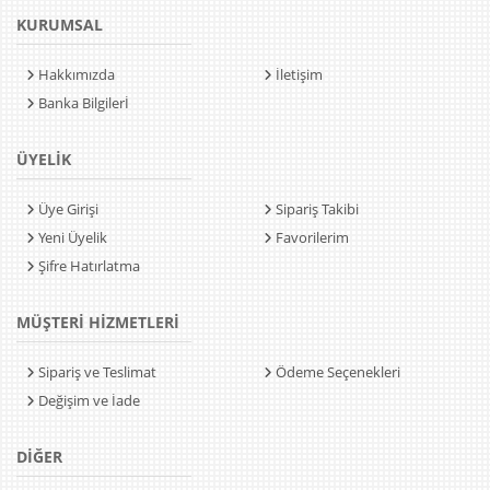
KURUMSAL
Hakkımızda
İletişim
Banka Bilgilerİ
ÜYELİK
Üye Girişi
Sipariş Takibi
Yeni Üyelik
Favorilerim
Şifre Hatırlatma
MÜŞTERİ HİZMETLERİ
Sipariş ve Teslimat
Ödeme Seçenekleri
Değişim ve İade
DİĞER