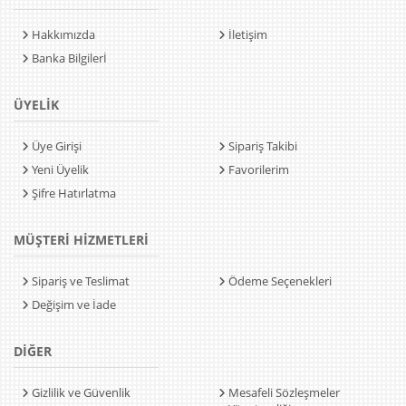
Hakkımızda
İletişim
Banka Bilgilerİ
ÜYELİK
Üye Girişi
Sipariş Takibi
Yeni Üyelik
Favorilerim
Şifre Hatırlatma
MÜŞTERİ HİZMETLERİ
Sipariş ve Teslimat
Ödeme Seçenekleri
Değişim ve İade
DİĞER
Gizlilik ve Güvenlik
Mesafeli Sözleşmeler