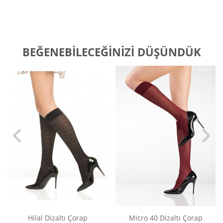
BEĞENEBILECEĞINIZI DÜŞÜNDÜK
Hilal Dizaltı Çorap
Micro 40 Dizaltı Çorap