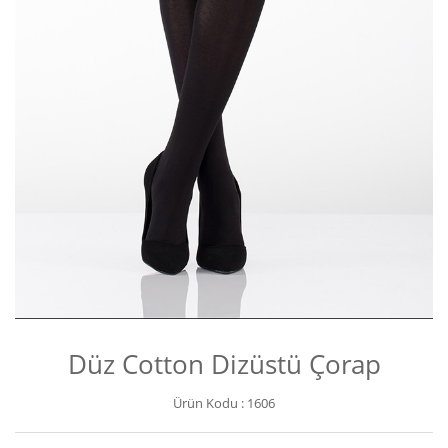
Düz Cotton Dizüstü Çorap
Ürün Kodu :
1606