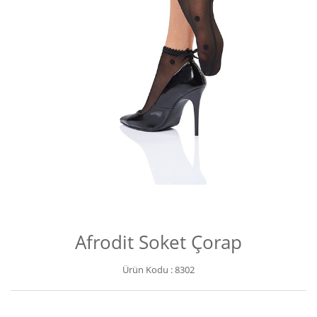
Afrodit Soket Çorap
Ürün Kodu :
8302