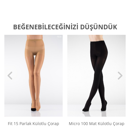
BEĞENEBILECEĞINIZI DÜŞÜNDÜK
Fit 15 Parlak Külotlu Çorap
Micro 100 Mat Külotlu Çorap