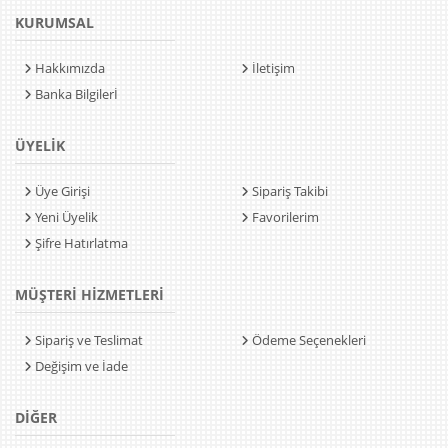
KURUMSAL
Hakkımızda
İletişim
Banka Bilgilerİ
ÜYELİK
Üye Girişi
Sipariş Takibi
Yeni Üyelik
Favorilerim
Şifre Hatırlatma
MÜŞTERİ HİZMETLERİ
Sipariş ve Teslimat
Ödeme Seçenekleri
Değişim ve İade
DİĞER