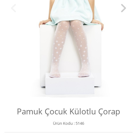
Pamuk Çocuk Külotlu Çorap
Ürün Kodu :
5146