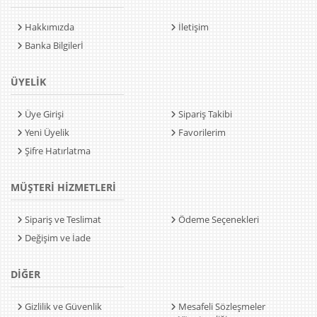
Hakkımızda
İletişim
Banka Bilgilerİ
ÜYELİK
Üye Girişi
Sipariş Takibi
Yeni Üyelik
Favorilerim
Şifre Hatırlatma
MÜŞTERİ HİZMETLERİ
Sipariş ve Teslimat
Ödeme Seçenekleri
Değişim ve İade
DİĞER
Gizlilik ve Güvenlik
Mesafeli Sözleşmeler