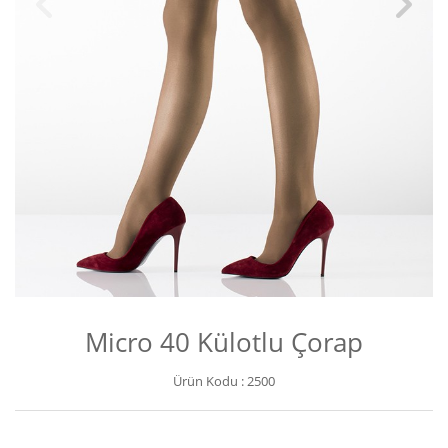
Micro 40 Külotlu Çorap
Ürün Kodu :
2500