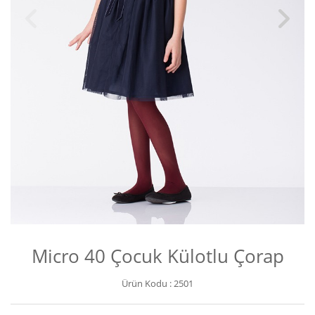
Micro 40 Çocuk Külotlu Çorap
Ürün Kodu :
2501