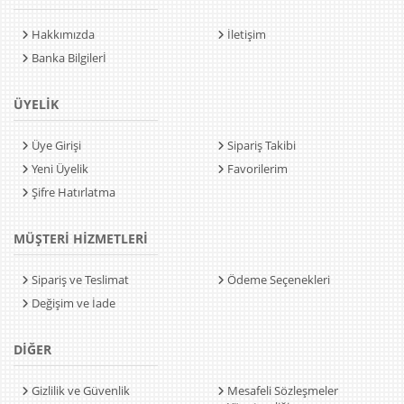
Hakkımızda
İletişim
Banka Bilgilerİ
ÜYELİK
Üye Girişi
Sipariş Takibi
Yeni Üyelik
Favorilerim
Şifre Hatırlatma
MÜŞTERİ HİZMETLERİ
Sipariş ve Teslimat
Ödeme Seçenekleri
Değişim ve İade
DİĞER
Gizlilik ve Güvenlik
Mesafeli Sözleşmeler