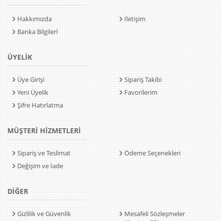
Hakkımızda
İletişim
Banka Bilgilerİ
ÜYELİK
Üye Girişi
Sipariş Takibi
Yeni Üyelik
Favorilerim
Şifre Hatırlatma
MÜŞTERİ HİZMETLERİ
Sipariş ve Teslimat
Ödeme Seçenekleri
Değişim ve İade
DİĞER
Gizlilik ve Güvenlik
Mesafeli Sözleşmeler