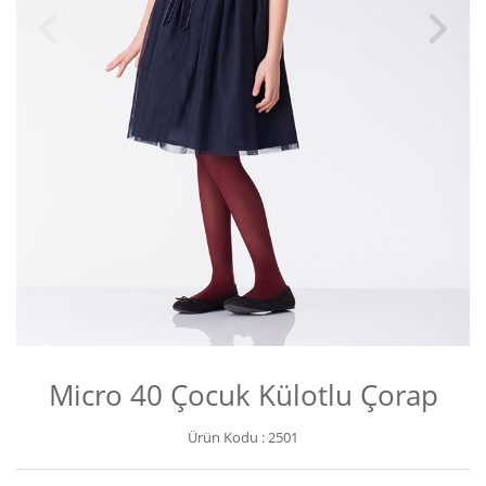
Micro 40 Çocuk Külotlu Çorap
Ürün Kodu :
2501