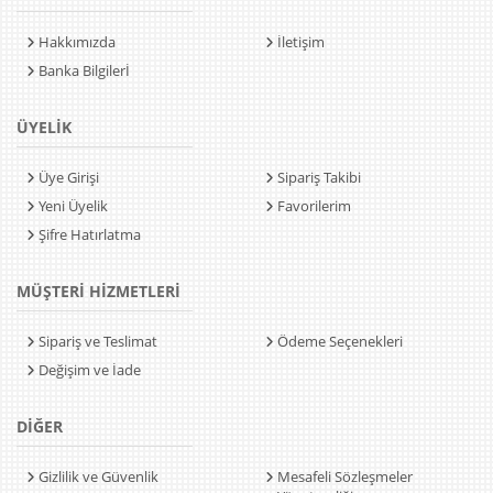
Hakkımızda
İletişim
Banka Bilgilerİ
ÜYELİK
Üye Girişi
Sipariş Takibi
Yeni Üyelik
Favorilerim
Şifre Hatırlatma
MÜŞTERİ HİZMETLERİ
Sipariş ve Teslimat
Ödeme Seçenekleri
Değişim ve İade
DİĞER
Gizlilik ve Güvenlik
Mesafeli Sözleşmeler