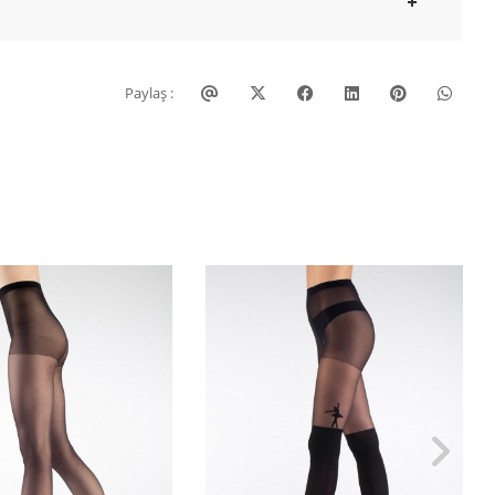
Paylaş :