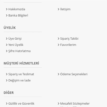
Hakkımızda
İletişim
Banka Bilgilerİ
ÜYELİK
Üye Girişi
Sipariş Takibi
Yeni Üyelik
Favorilerim
Şifre Hatırlatma
MÜŞTERİ HİZMETLERİ
Sipariş ve Teslimat
Ödeme Seçenekleri
Değişim ve İade
DİĞER
Gizlilik ve Güvenlik
Mesafeli Sözleşmeler