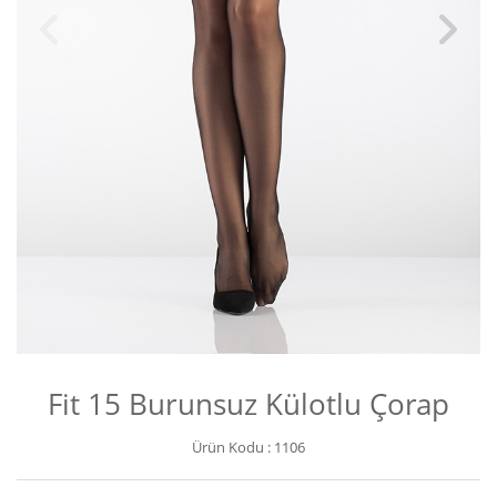
Fit 15 Burunsuz Külotlu Çorap
Ürün Kodu :
1106