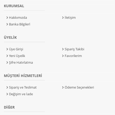
KURUMSAL
Hakkımızda
İletişim
Banka Bilgilerİ
ÜYELİK
Üye Girişi
Sipariş Takibi
Yeni Üyelik
Favorilerim
Şifre Hatırlatma
MÜŞTERİ HİZMETLERİ
Sipariş ve Teslimat
Ödeme Seçenekleri
Değişim ve İade
DİĞER