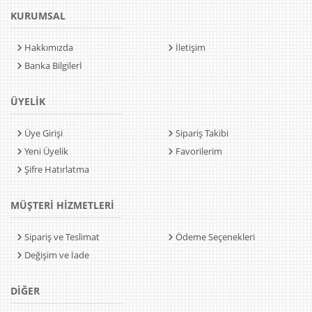
KURUMSAL
Hakkımızda
İletişim
Banka Bilgilerİ
ÜYELİK
Üye Girişi
Sipariş Takibi
Yeni Üyelik
Favorilerim
Şifre Hatırlatma
MÜŞTERİ HİZMETLERİ
Sipariş ve Teslimat
Ödeme Seçenekleri
Değişim ve İade
DİĞER